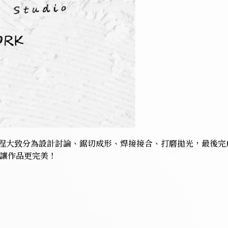
流程大致分為設計討論、鋸切成形、焊接接合、打磨拋光，最後
讓作品更完美！