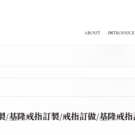
ABOUT
INTRODUCE
關於我們
課程介紹
/基隆戒指訂製/戒指訂做/基隆戒指